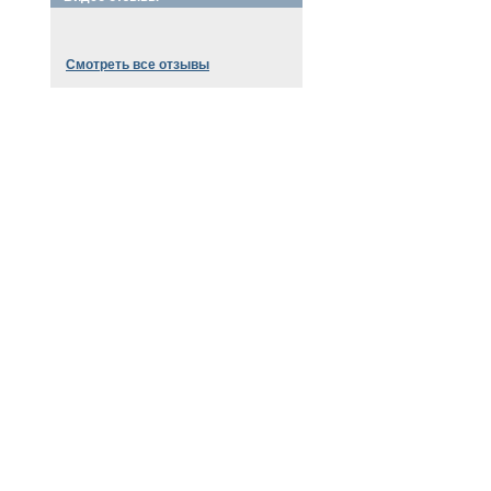
Смотреть все отзывы