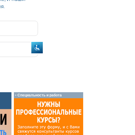
Специальность и работа