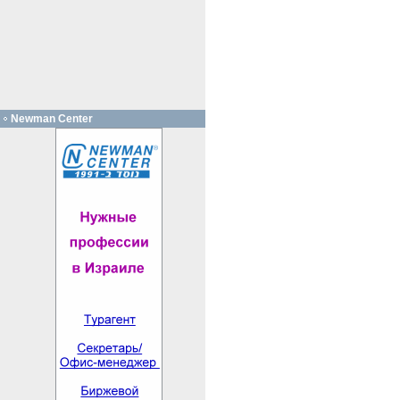
Newman Center