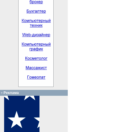
Реклама