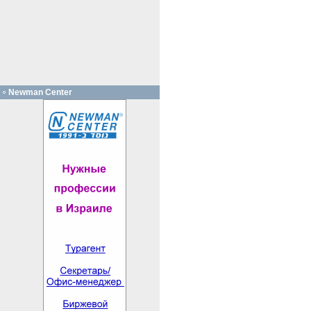
Newman Center