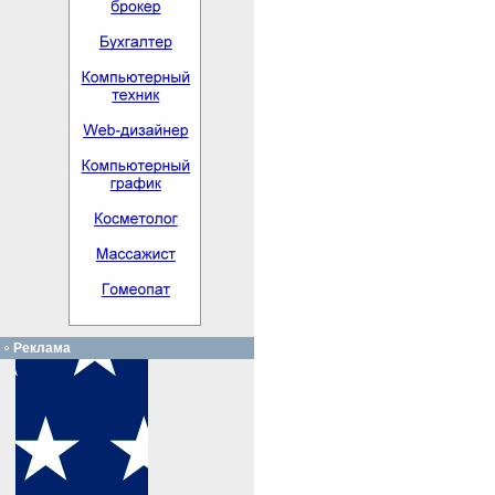
Реклама