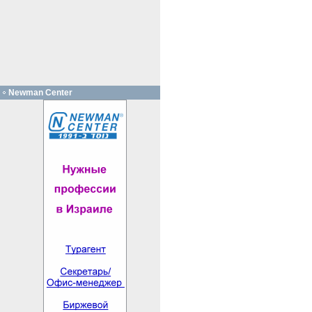
Newman Center