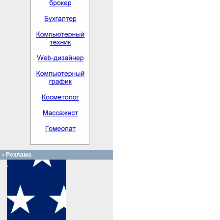
Реклама