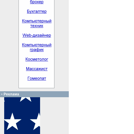
Реклама