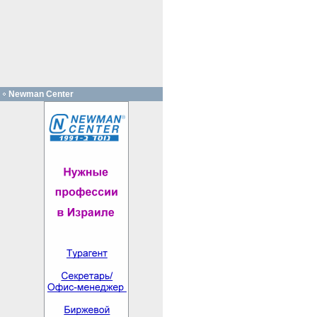
Newman Center