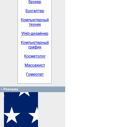
Реклама