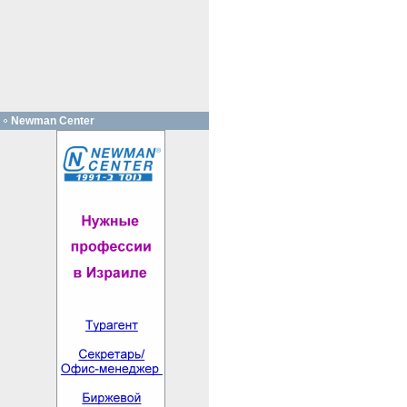
Newman Center