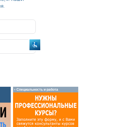
Специальность и работа