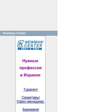
Newman Center