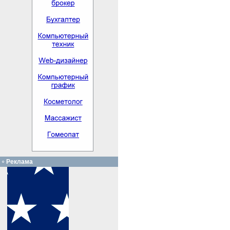
Реклама