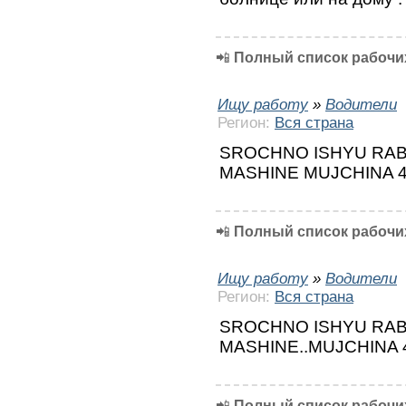
📲
Полный список рабочих
Ищу работу
»
Водители
Регион:
Вся страна
SROCHNO ISHYU RAB
MASHINE MUJCHINA 4
📲
Полный список рабочих
Ищу работу
»
Водители
Регион:
Вся страна
SROCHNO ISHYU RAB
MASHINE..MUJCHINA 
📲
Полный список рабочих