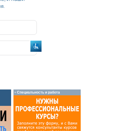
Специальность и работа