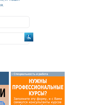
Специальность и работа