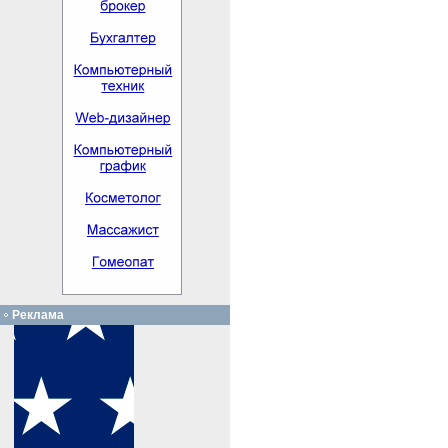
Реклама