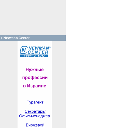
Newman Center