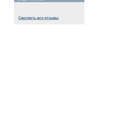
Смотреть все отзывы