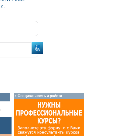
Специальность и работа
т