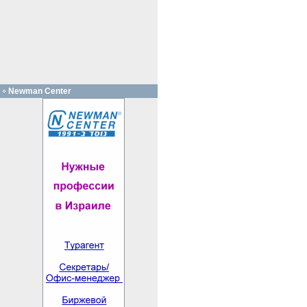
Newman Center