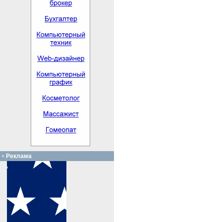
Реклама