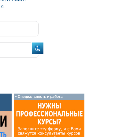
Специальность и работа