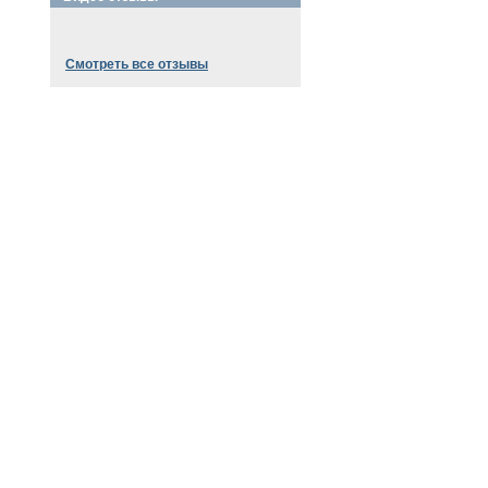
Смотреть все отзывы