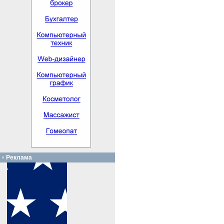
Реклама