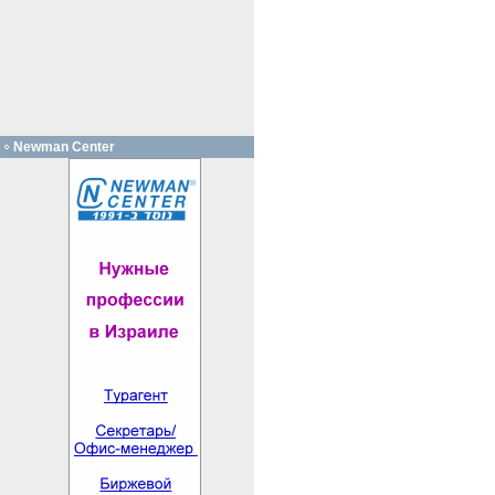
Newman Center