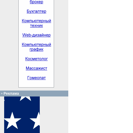
Реклама