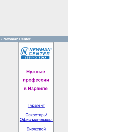
Newman Center