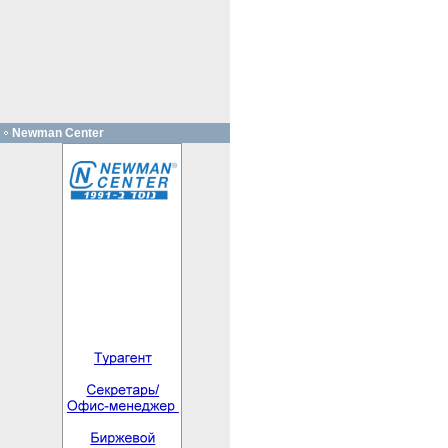
Newman Center