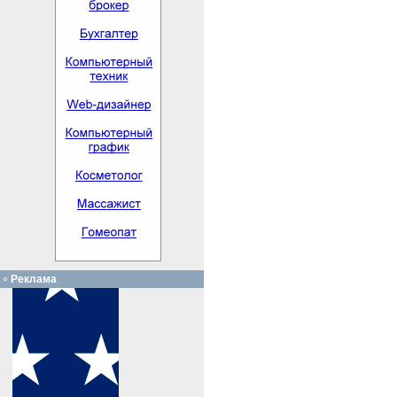
Реклама