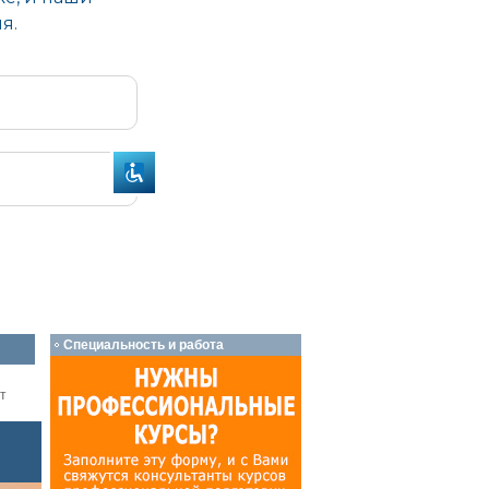
Специальность и работа
т