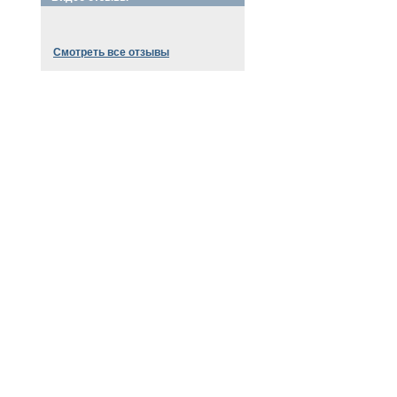
Смотреть все отзывы