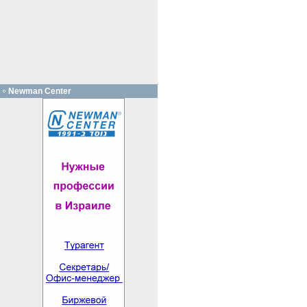
Newman Center