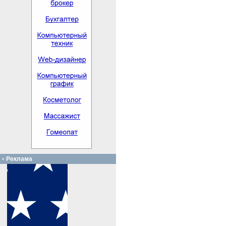
Реклама