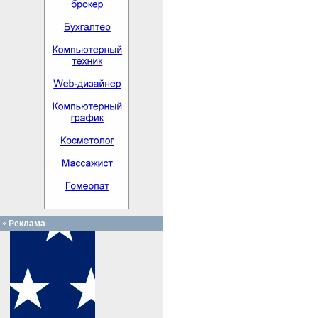
Реклама