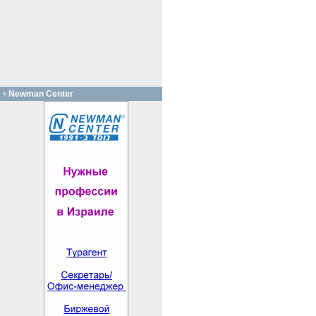
Newman Center