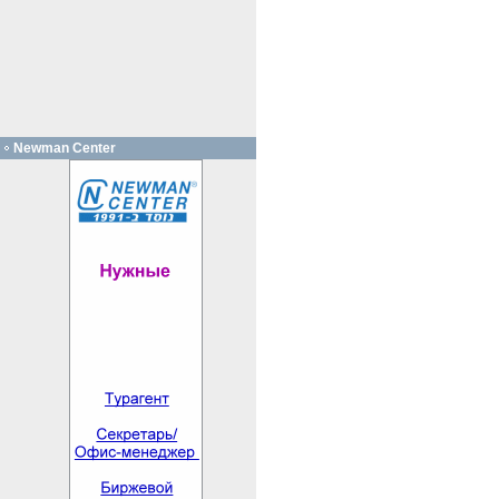
Newman Center