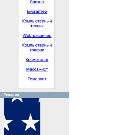
Реклама