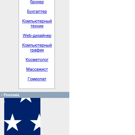
Реклама