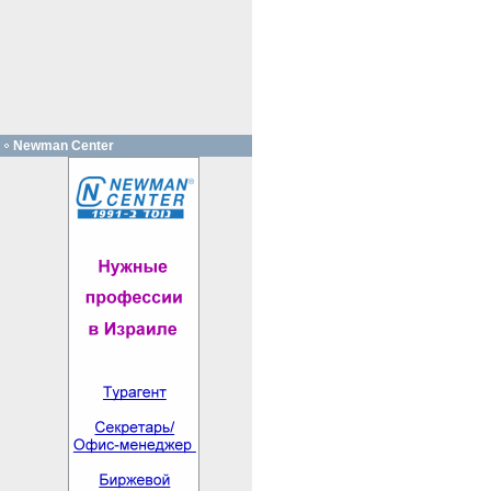
Newman Center