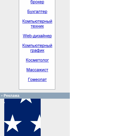
Реклама