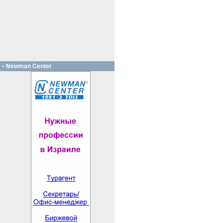
Newman Center