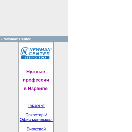
Newman Center