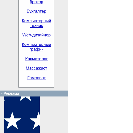
Реклама