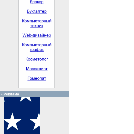
Реклама