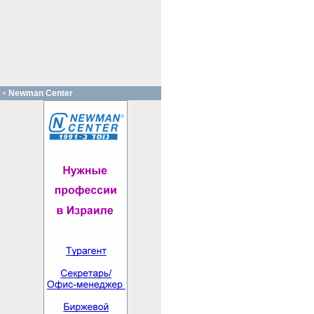
Newman Center