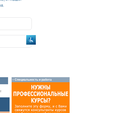
Специальность и работа
т