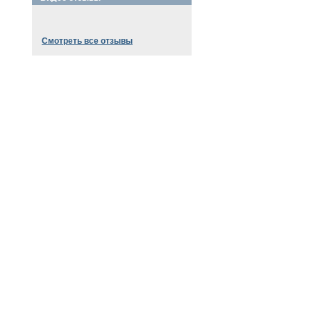
Смотреть все отзывы