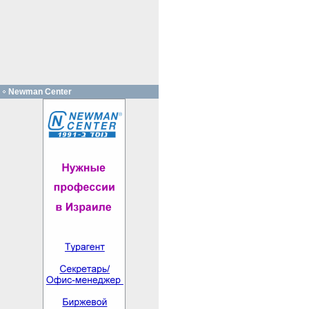
Newman Center