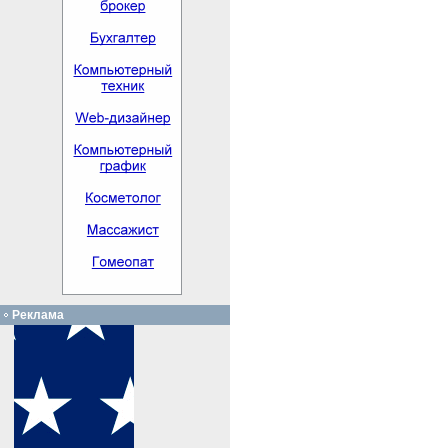
Реклама