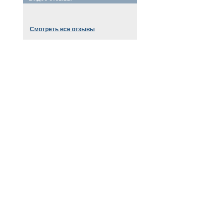
Смотреть все отзывы