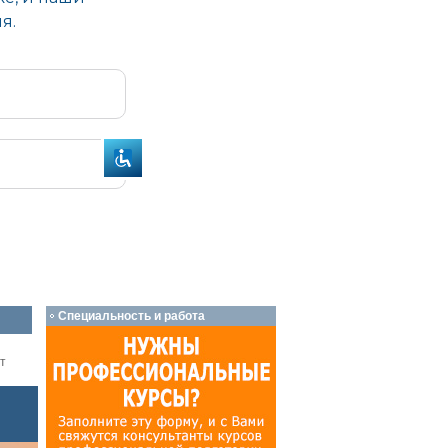
Специальность и работа
т