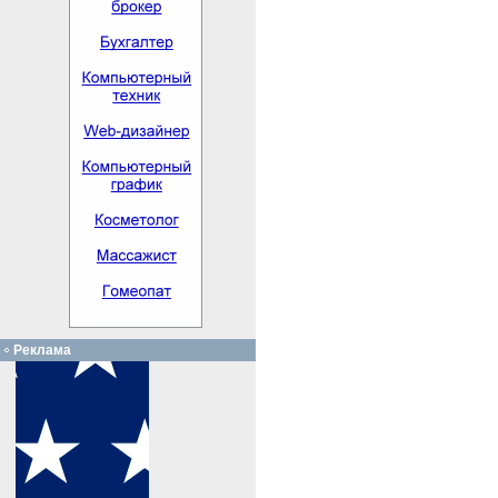
Реклама