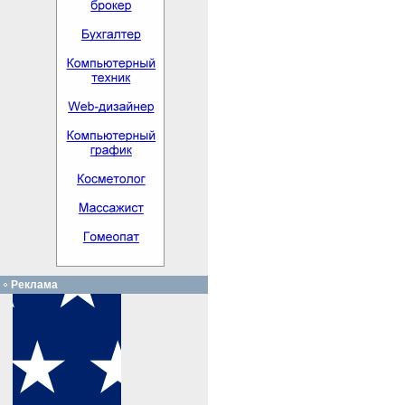
Реклама