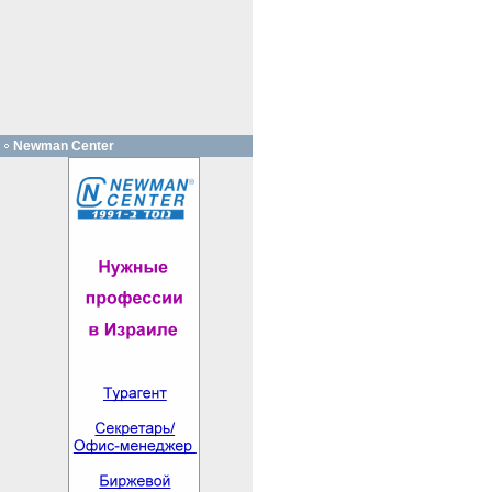
Newman Center