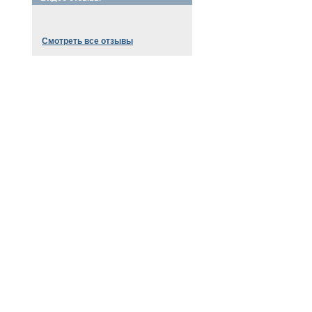
Смотреть все отзывы