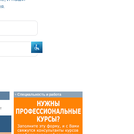
Специальность и работа
т