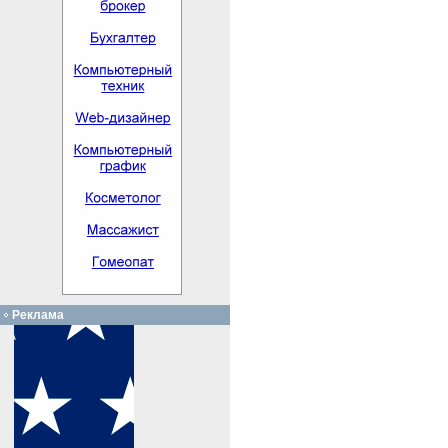
Реклама