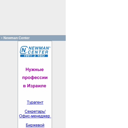
Newman Center