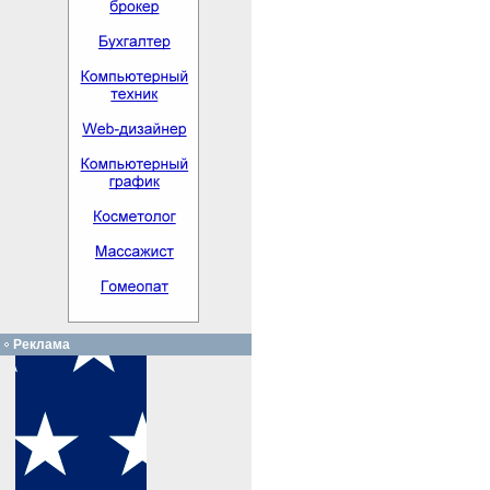
Реклама