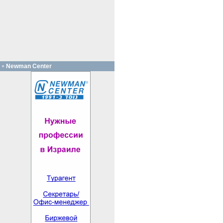
Newman Center