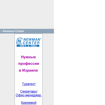
Newman Center