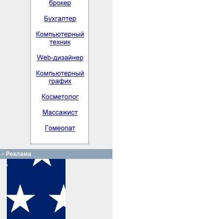
Реклама