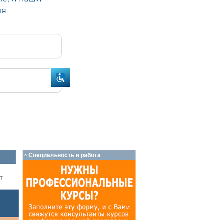
Специальность и работа
т