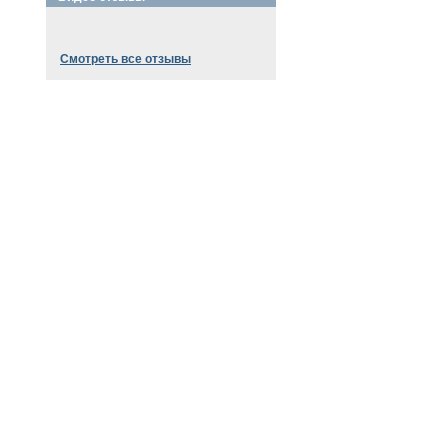
Смотреть все отзывы