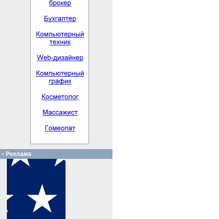
Реклама