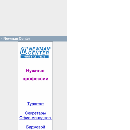
Newman Center