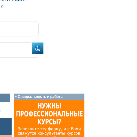
Специальность и работа
т