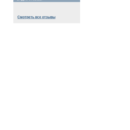
Смотреть все отзывы