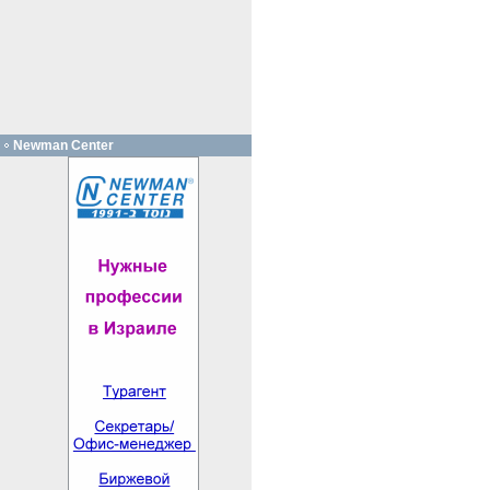
Newman Center