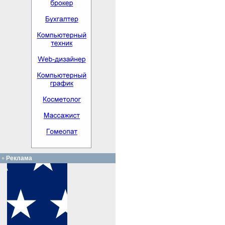
Реклама