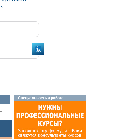
Специальность и работа
т