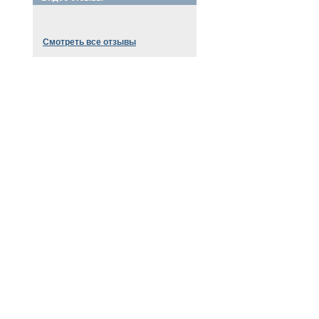
Смотреть все отзывы