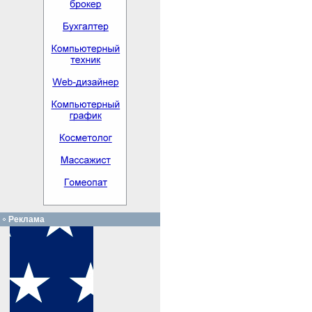
Реклама