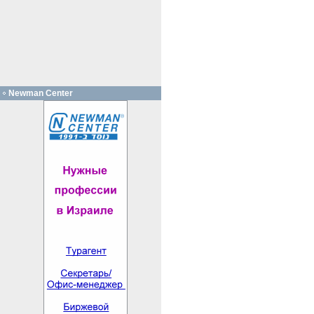
Newman Center