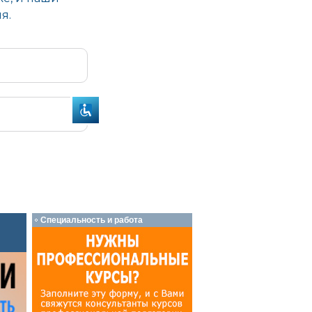
Специальность и работа