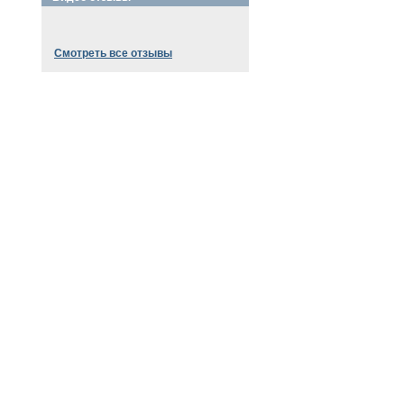
Смотреть все отзывы