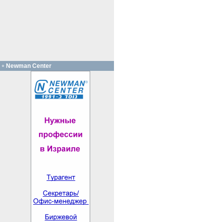
Newman Center