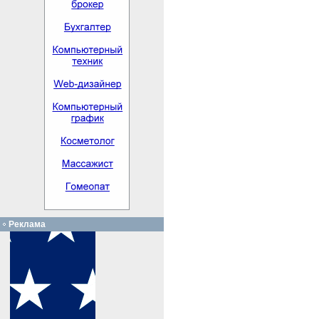
Реклама