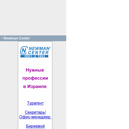
Newman Center