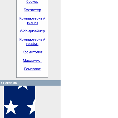
Реклама