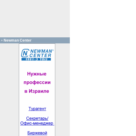
Newman Center