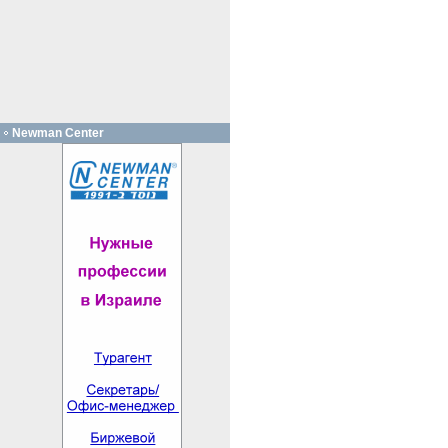
Newman Center