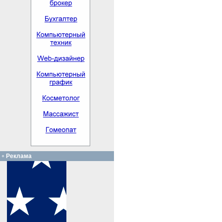
Реклама