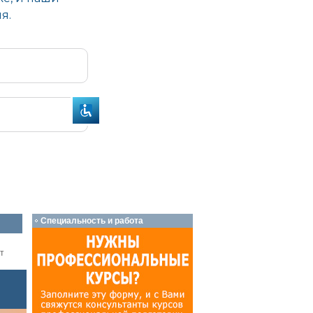
Специальность и работа
т