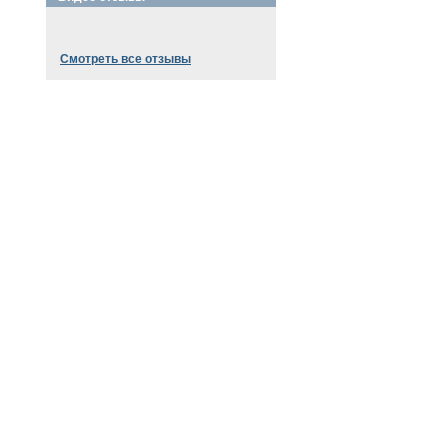
Смотреть все отзывы