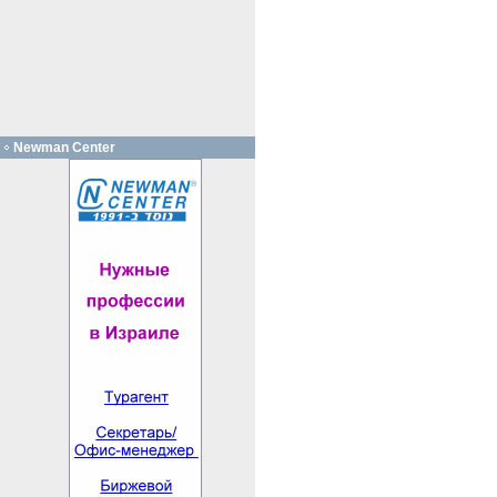
Newman Center