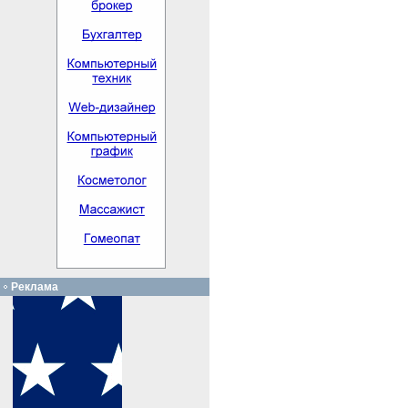
Реклама