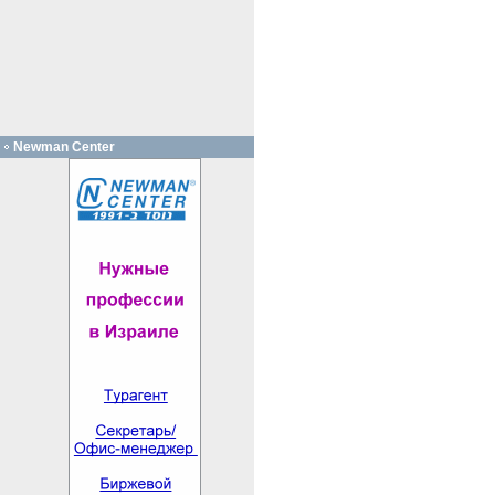
Newman Center