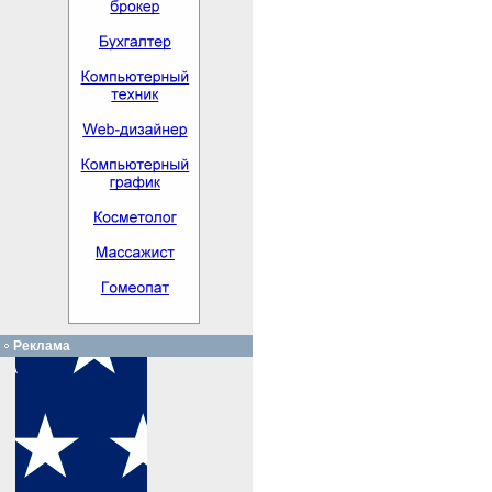
Реклама