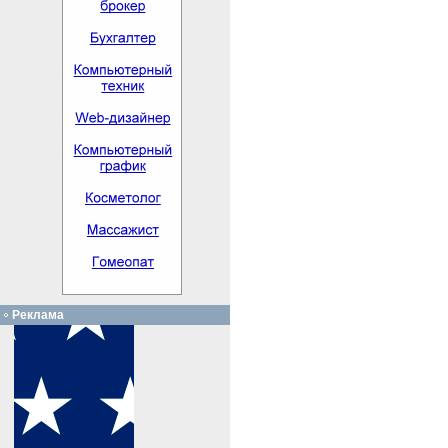
Реклама