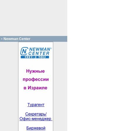
Newman Center